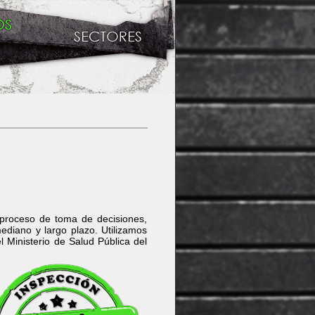
 proceso de toma de decisiones,
mediano y largo plazo. Utilizamos
 Ministerio de Salud Pública del