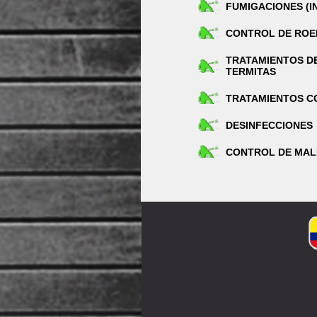
FUMIGACIONES (
CONTROL DE RO
TRATAMIENTOS D
TERMITAS
TRATAMIENTOS C
DESINFECCIONES
CONTROL DE MAL